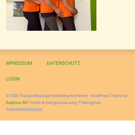
MPRESSUM
DATENSCHUTZ
LOGIN
© 2026 Thaispa Massage Heidelberg-Kirchheim - WordPress Theme by
Kadence WP
| Grafik-& Designanpassung: P. Mongphoty
THAIWEBDESIGN.DE